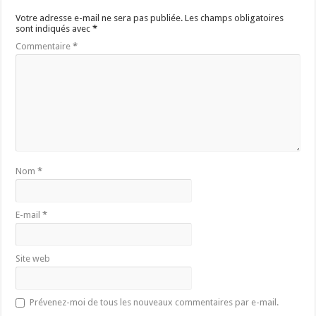
Votre adresse e-mail ne sera pas publiée.
Les champs obligatoires
sont indiqués avec
*
Commentaire
*
Nom
*
E-mail
*
Site web
Prévenez-moi de tous les nouveaux commentaires par e-mail.