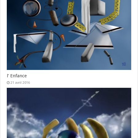
l’ Enfance
21 avril 2016