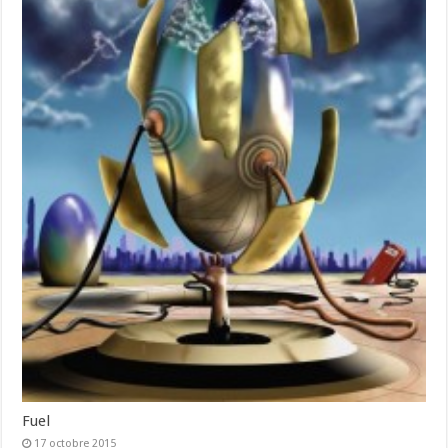
Fuel
17 octobre 2015