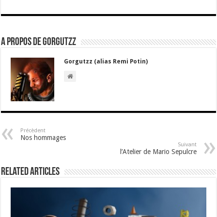
A propos de gorgutzz
Gorgutzz (alias Remi Potin)
Précèdent
Nos hommages
Suivant
l’Atelier de Mario Sepulcre
Related Articles