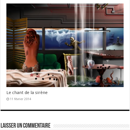
Le chant de la sirène
11 février 2014
Laisser un commentaire