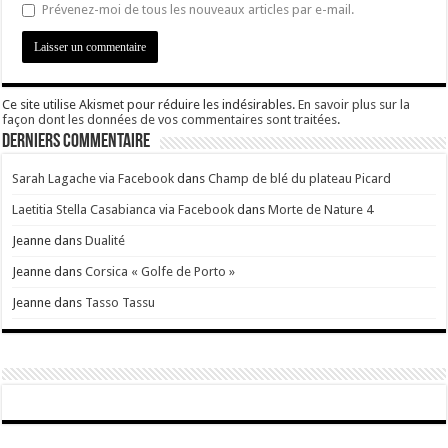
Prévenez-moi de tous les nouveaux articles par e-mail.
Ce site utilise Akismet pour réduire les indésirables.
En savoir plus sur la
façon dont les données de vos commentaires sont traitées
.
Derniers Commentaire
Sarah Lagache via Facebook
dans
Champ de blé du plateau Picard
Laetitia Stella Casabianca via Facebook
dans
Morte de Nature 4
Jeanne
dans
Dualité
Jeanne
dans
Corsica « Golfe de Porto »
Jeanne
dans
Tasso Tassu