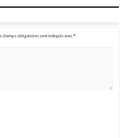
s champs obligatoires sont indiqués avec
*