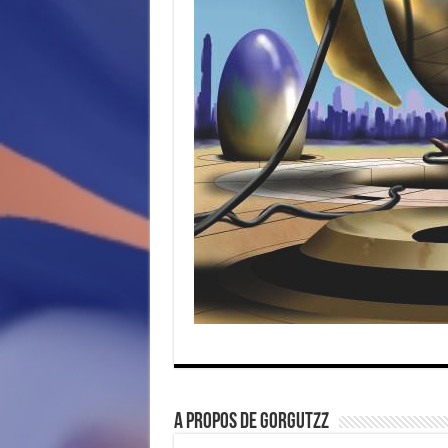
A propos de gorgutzz