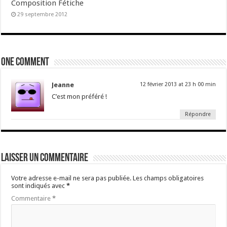
Composition Fétiche
29 septembre 2012
One comment
Jeanne
12 février 2013 at 23 h 00 min
C’est mon préféré !
Répondre
Laisser un commentaire
Votre adresse e-mail ne sera pas publiée.
Les champs obligatoires
sont indiqués avec
*
Commentaire
*