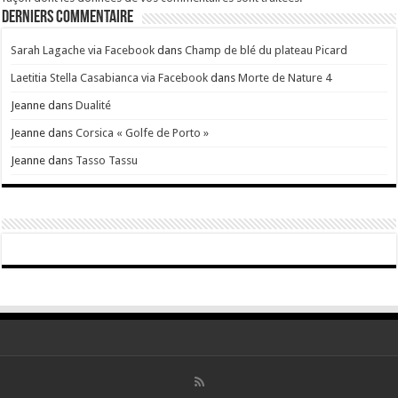
Derniers Commentaire
Sarah Lagache via Facebook
dans
Champ de blé du plateau Picard
Laetitia Stella Casabianca via Facebook
dans
Morte de Nature 4
Jeanne
dans
Dualité
Jeanne
dans
Corsica « Golfe de Porto »
Jeanne
dans
Tasso Tassu