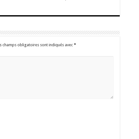
s champs obligatoires sont indiqués avec
*