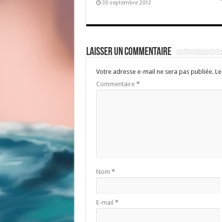
30 septembre 2012
Laisser un commentaire
Votre adresse e-mail ne sera pas publiée.
Le
Commentaire
*
Nom
*
E-mail
*