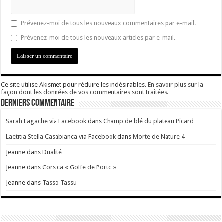
Prévenez-moi de tous les nouveaux commentaires par e-mail.
Prévenez-moi de tous les nouveaux articles par e-mail.
Ce site utilise Akismet pour réduire les indésirables.
En savoir plus sur la
façon dont les données de vos commentaires sont traitées
.
Derniers Commentaire
Sarah Lagache via Facebook
dans
Champ de blé du plateau Picard
Laetitia Stella Casabianca via Facebook
dans
Morte de Nature 4
Jeanne
dans
Dualité
Jeanne
dans
Corsica « Golfe de Porto »
Jeanne
dans
Tasso Tassu