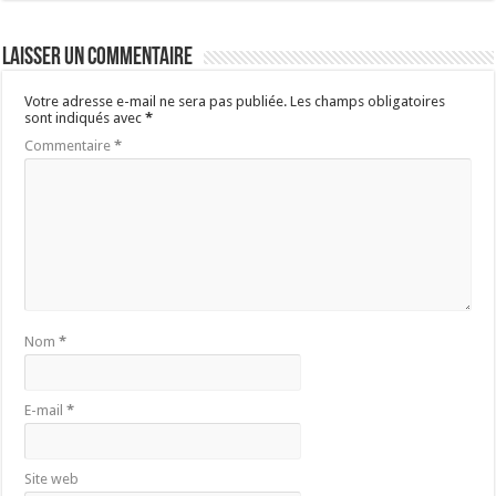
Laisser un commentaire
Votre adresse e-mail ne sera pas publiée.
Les champs obligatoires
sont indiqués avec
*
Commentaire
*
Nom
*
E-mail
*
Site web