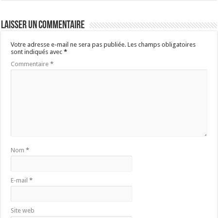
Laisser un commentaire
Votre adresse e-mail ne sera pas publiée.
Les champs obligatoires
sont indiqués avec
*
Commentaire
*
Nom
*
E-mail
*
Site web