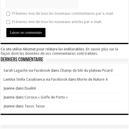
Prévenez-moi de tous les nouveaux commentaires par e-mail.
Prévenez-moi de tous les nouveaux articles par e-mail.
Ce site utilise Akismet pour réduire les indésirables.
En savoir plus sur la
façon dont les données de vos commentaires sont traitées
.
Derniers Commentaire
Sarah Lagache via Facebook
dans
Champ de blé du plateau Picard
Laetitia Stella Casabianca via Facebook
dans
Morte de Nature 4
Jeanne
dans
Dualité
Jeanne
dans
Corsica « Golfe de Porto »
Jeanne
dans
Tasso Tassu